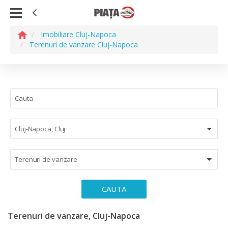
Imobiliare Cluj-Napoca
Terenuri de vanzare Cluj-Napoca
Cluj-Napoca, Cluj
Terenuri de vanzare
CAUTA
Terenuri de vanzare, Cluj-Napoca