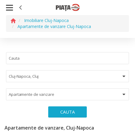
Imobiliare Cluj-Napoca
Apartamente de vanzare Cluj-Napoca
Cluj-Napoca, Cluj
Apartamente de vanzare
CAUTA
Apartamente de vanzare, Cluj-Napoca