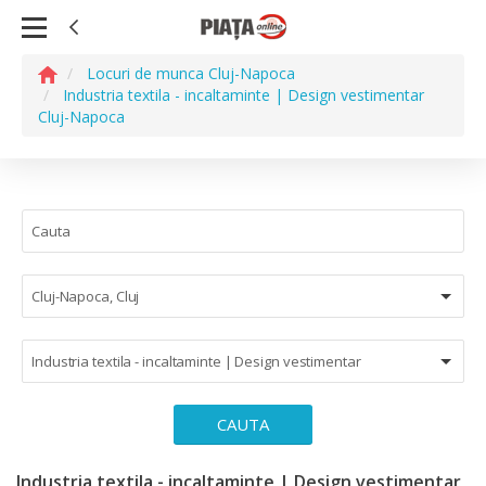
Locuri de munca Cluj-Napoca
Industria textila - incaltaminte | Design vestimentar
Cluj-Napoca
Cluj-Napoca, Cluj
Industria textila - incaltaminte | Design vestimentar
CAUTA
Industria textila - incaltaminte | Design vestimentar