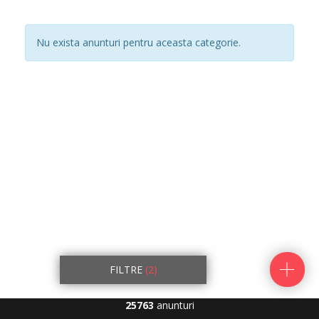
Nu exista anunturi pentru aceasta categorie.
FILTRE
(2)
25763
anunturi