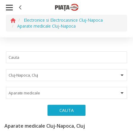
Electronice si Electrocasnice Cluj-Napoca
Aparate medicale Cluj-Napoca
Cluj-Napoca, Cluj
Aparate medicale
CAUTA
Aparate medicale Cluj-Napoca, Cluj