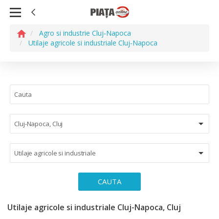
Agro si industrie Cluj-Napoca
Utilaje agricole si industriale Cluj-Napoca
Cluj-Napoca, Cluj
Utilaje agricole si industriale
CAUTA
Utilaje agricole si industriale Cluj-Napoca, Cluj