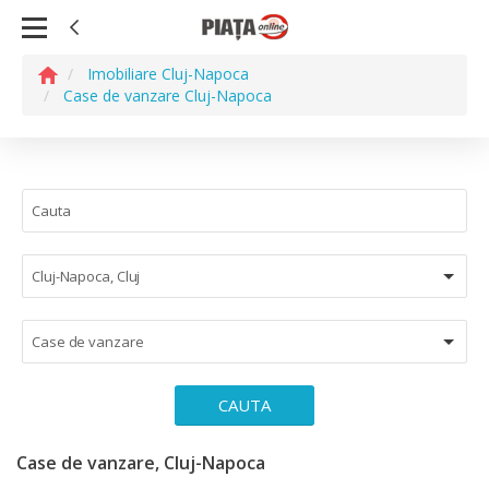
Imobiliare Cluj-Napoca
Case de vanzare Cluj-Napoca
Cluj-Napoca, Cluj
Case de vanzare
CAUTA
Case de vanzare, Cluj-Napoca