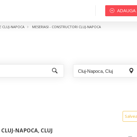
ADAUGA
ME CLUJ-NAPOCA
MESERIASI - CONSTRUCTORI CLUJ-NAPOCA
Salve
 CLUJ-NAPOCA, CLUJ