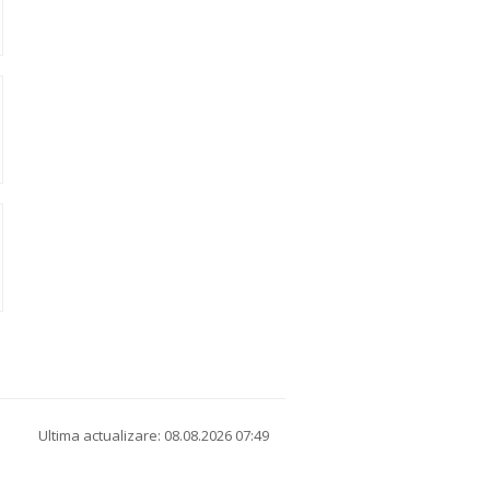
Ultima actualizare: 08.08.2026 07:49