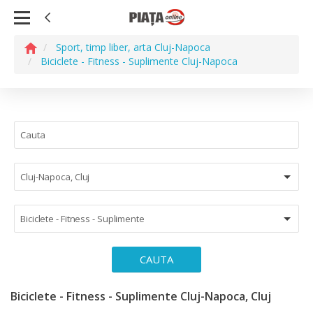
Sport, timp liber, arta Cluj-Napoca
Biciclete - Fitness - Suplimente Cluj-Napoca
Cluj-Napoca, Cluj
Biciclete - Fitness - Suplimente
CAUTA
Biciclete - Fitness - Suplimente Cluj-Napoca, Cluj