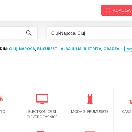
ADAUGA
DIN:
CLUJ-NAPOCA
,
BUCURESTI
,
ALBA IULIA
,
BISTRITA
,
ORADEA
.
Ve
OTO
ELECTRONICE SI
MODA SI FRUMUSETE
CASA
ELECTROCASNICE