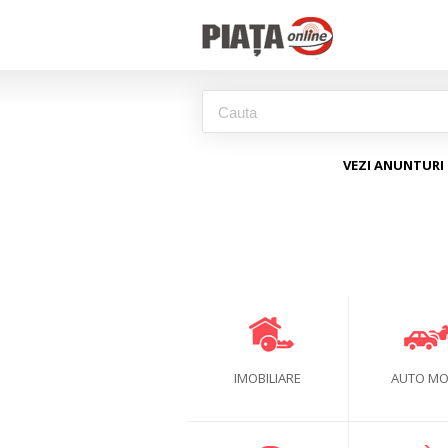
VEZI ANUNTURI 
IMOBILIARE
AUTO M