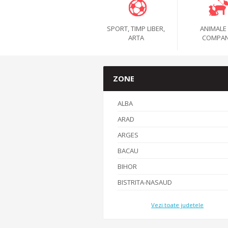
SPORT, TIMP LIBER,
ANIMALE
ARTA
COMPAN
ZONE
ALBA
ARAD
ARGES
BACAU
BIHOR
BISTRITA-NASAUD
Vezi toate judetele