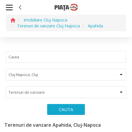
Imobiliare Cluj-Napoca
Terenuri de vanzare Cluj-Napoca
Apahida
Cluj-Napoca, Cluj
Terenuri de vanzare
CAUTA
Terenuri de vanzare Apahida, Cluj-Napoca