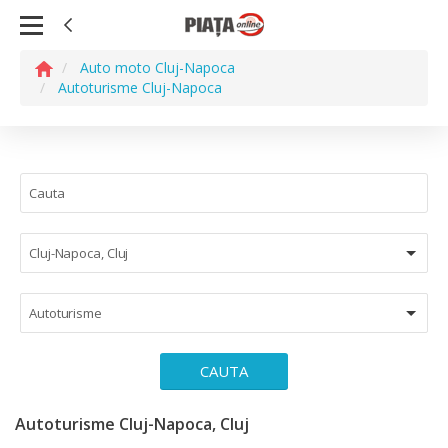
Auto moto Cluj-Napoca
Autoturisme Cluj-Napoca
Cluj-Napoca, Cluj
Autoturisme
CAUTA
Autoturisme Cluj-Napoca, Cluj