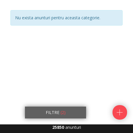
Nu exista anunturi pentru aceasta categorie.
FILTRE
(2)
25850
anunturi