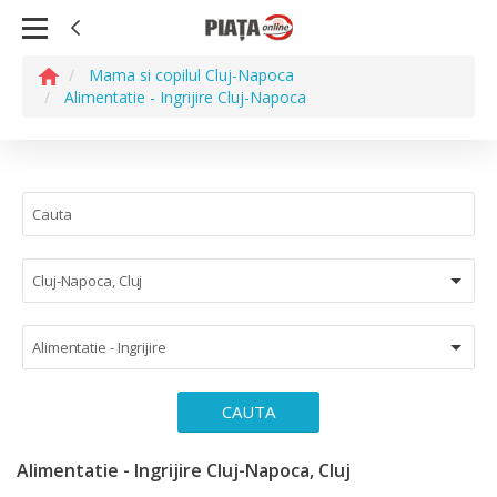
Mama si copilul Cluj-Napoca
Alimentatie - Ingrijire Cluj-Napoca
Cluj-Napoca, Cluj
Alimentatie - Ingrijire
CAUTA
Alimentatie - Ingrijire Cluj-Napoca, Cluj