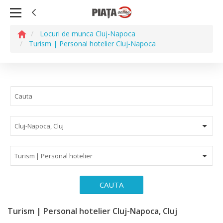
Locuri de munca Cluj-Napoca
Turism | Personal hotelier Cluj-Napoca
Cluj-Napoca, Cluj
Turism | Personal hotelier
CAUTA
Turism | Personal hotelier Cluj-Napoca, Cluj