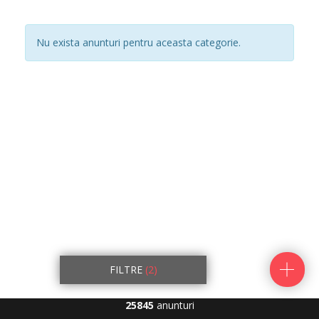
Nu exista anunturi pentru aceasta categorie.
FILTRE
(2)
25845
anunturi