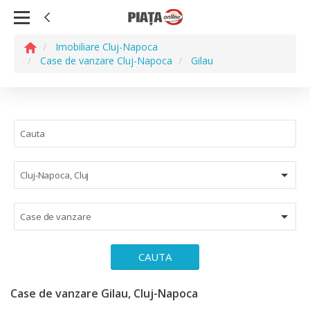
Imobiliare Cluj-Napoca
Case de vanzare Cluj-Napoca
Gilau
Cluj-Napoca, Cluj
Case de vanzare
CAUTA
Case de vanzare Gilau, Cluj-Napoca