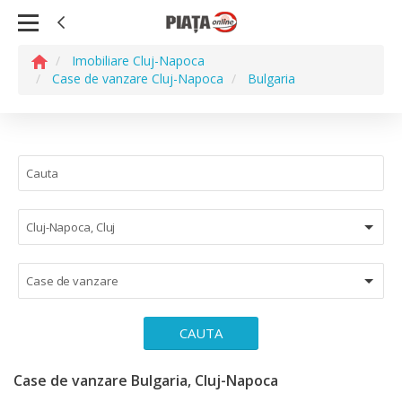
Imobiliare Cluj-Napoca
Case de vanzare Cluj-Napoca
Bulgaria
Cluj-Napoca, Cluj
Case de vanzare
CAUTA
Case de vanzare Bulgaria, Cluj-Napoca