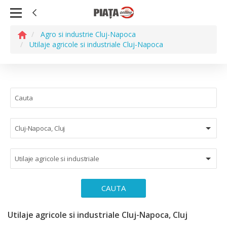
Agro si industrie Cluj-Napoca
Utilaje agricole si industriale Cluj-Napoca
Cluj-Napoca, Cluj
Utilaje agricole si industriale
CAUTA
Utilaje agricole si industriale Cluj-Napoca, Cluj