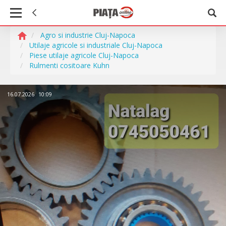
Agro si industrie Cluj-Napoca
Utilaje agricole si industriale Cluj-Napoca
Piese utilaje agricole Cluj-Napoca
Rulmenti cositoare Kuhn
16.07.2026
10:09