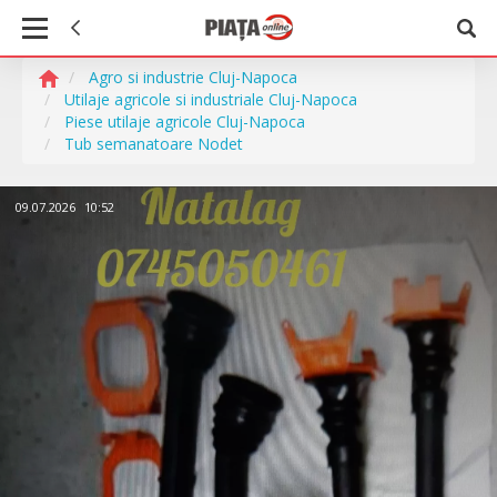
Agro si industrie Cluj-Napoca
Utilaje agricole si industriale Cluj-Napoca
Piese utilaje agricole Cluj-Napoca
Tub semanatoare Nodet
09.07.2026
10:52