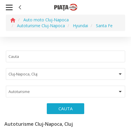
Auto moto Cluj-Napoca
Autoturisme Cluj-Napoca
Hyundai
Santa Fe
Cluj-Napoca, Cluj
Autoturisme
CAUTA
Autoturisme Cluj-Napoca, Cluj