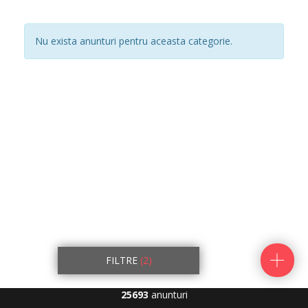
Nu exista anunturi pentru aceasta categorie.
FILTRE
(2)
25693
anunturi