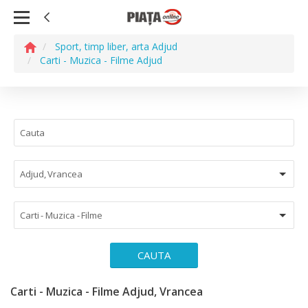
Sport, timp liber, arta Adjud
Carti - Muzica - Filme Adjud
Adjud, Vrancea
Carti - Muzica - Filme
CAUTA
Carti - Muzica - Filme Adjud, Vrancea