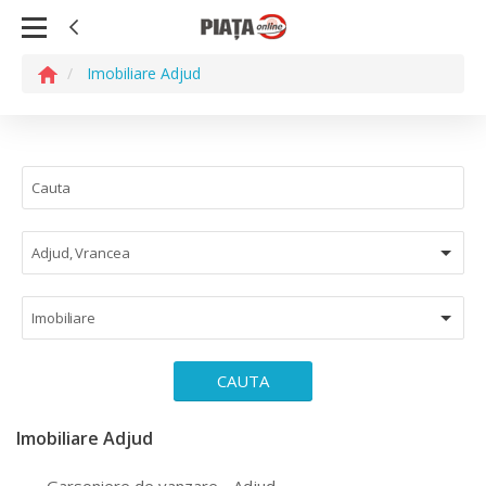
Imobiliare Adjud
Adjud, Vrancea
Imobiliare
CAUTA
Imobiliare Adjud