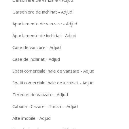
Garsoniere de vanzare - Adjud
Garsoniere de inchiriat - Adjud
Apartamente de vanzare - Adjud
Apartamente de inchiriat - Adjud
Case de vanzare - Adjud
Case de inchiriat - Adjud
Spatii comerciale, hale de vanzare - Adjud
Spatii comerciale, hale de inchiriat - Adjud
Terenuri de vanzare - Adjud
Cabana - Cazare - Turism - Adjud
Alte imobile - Adjud