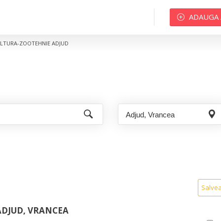
ADAUGA
LTURA-ZOOTEHNIE ADJUD
Salve
DJUD, VRANCEA