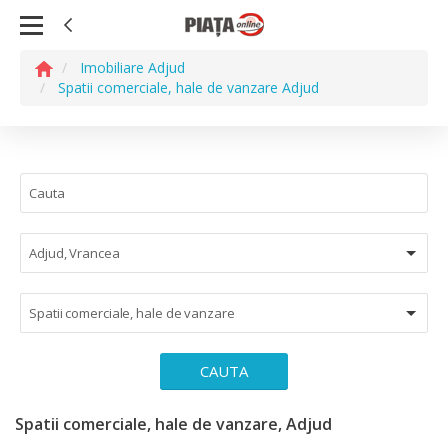
Imobiliare Adjud
Spatii comerciale, hale de vanzare Adjud
Adjud, Vrancea
Spatii comerciale, hale de vanzare
CAUTA
Spatii comerciale, hale de vanzare, Adjud