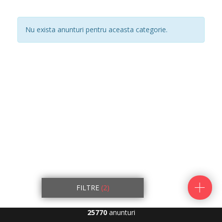
Nu exista anunturi pentru aceasta categorie.
FILTRE
(2)
25770
anunturi