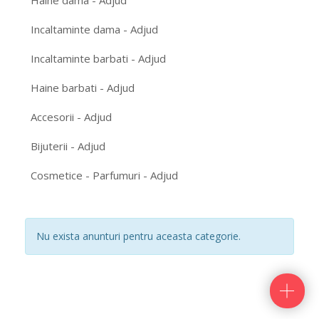
Haine dama - Adjud
Incaltaminte dama - Adjud
Incaltaminte barbati - Adjud
Haine barbati - Adjud
Accesorii - Adjud
Bijuterii - Adjud
Cosmetice - Parfumuri - Adjud
Nu exista anunturi pentru aceasta categorie.