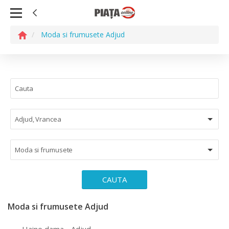
Moda si frumusete Adjud
Adjud, Vrancea
Moda si frumusete
CAUTA
Moda si frumusete Adjud