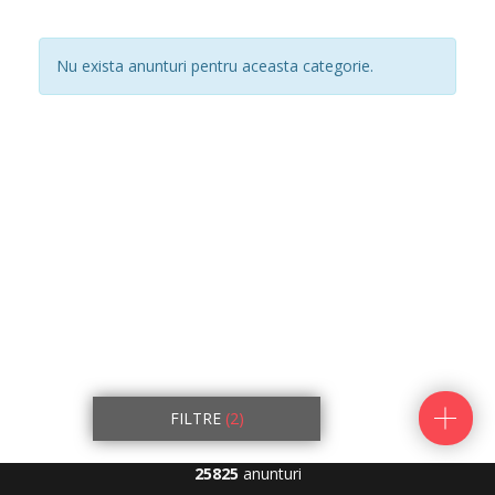
Nu exista anunturi pentru aceasta categorie.
FILTRE
(2)
25825
anunturi