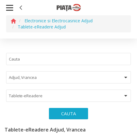
Electronice si Electrocasnice Adjud
Tablete-eReadere Adjud
Adjud, Vrancea
Tablete-eReadere
CAUTA
Tablete-eReadere Adjud, Vrancea