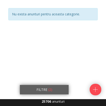
Nu exista anunturi pentru aceasta categorie.
FILTRE
(2)
25706
anunturi