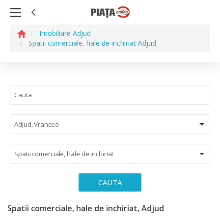
Imobiliare Adjud
Spatii comerciale, hale de inchiriat Adjud
Adjud, Vrancea
Spatii comerciale, hale de inchiriat
CAUTA
Spatii comerciale, hale de inchiriat, Adjud