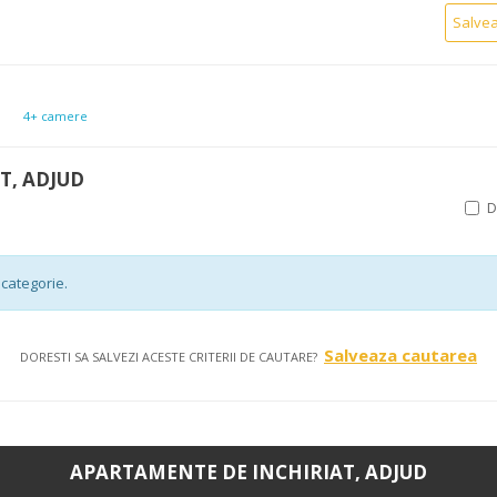
Salve
4+ camere
T, ADJUD
categorie.
Salveaza cautarea
DORESTI SA SALVEZI ACESTE CRITERII DE CAUTARE?
APARTAMENTE DE INCHIRIAT, ADJUD