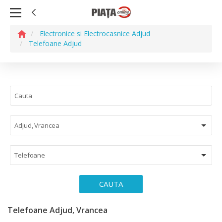
Electronice si Electrocasnice Adjud
Telefoane Adjud
Adjud, Vrancea
Telefoane
CAUTA
Telefoane Adjud, Vrancea