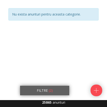
Nu exista anunturi pentru aceasta categorie.
FILTRE
(2)
25865
anunturi