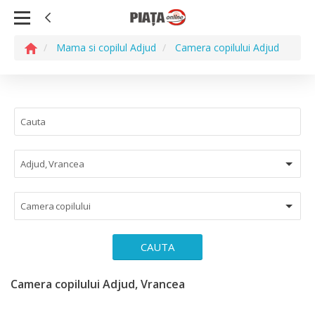
Mama si copilul Adjud
Camera copilului Adjud
Adjud, Vrancea
Camera copilului
CAUTA
Camera copilului Adjud, Vrancea