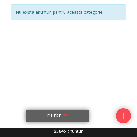
Nu exista anunturi pentru aceasta categorie.
FILTRE
(2)
25845
anunturi