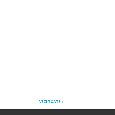
VEZI TOATE