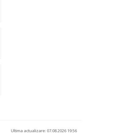
Ultima actualizare: 07.08.2026 19:56