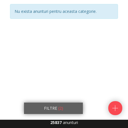
Nu exista anunturi pentru aceasta categorie.
FILTRE
(2)
25837
anunturi