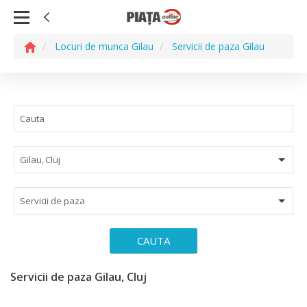
Locuri de munca Gilau
Servicii de paza Gilau
Gilau, Cluj
Servicii de paza
CAUTA
Servicii de paza Gilau, Cluj