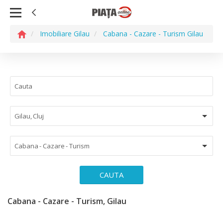
Imobiliare Gilau
Cabana - Cazare - Turism Gilau
Gilau, Cluj
Cabana - Cazare - Turism
CAUTA
Cabana - Cazare - Turism, Gilau