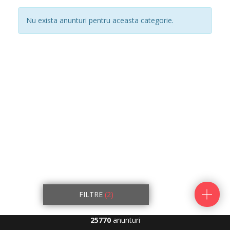
Nu exista anunturi pentru aceasta categorie.
FILTRE
(2)
25770
anunturi