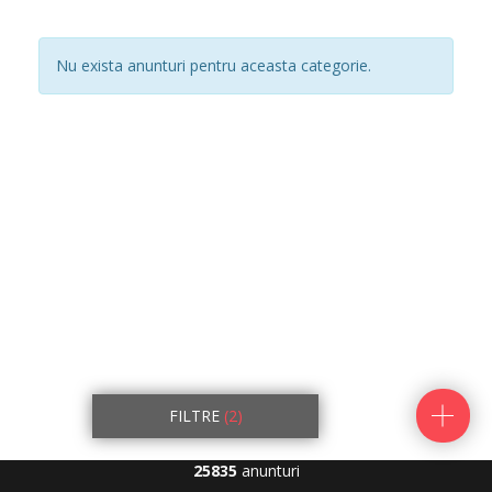
Nu exista anunturi pentru aceasta categorie.
FILTRE
(2)
25835
anunturi