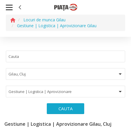
Locuri de munca Gilau
Gestiune | Logistica | Aprovizionare Gilau
Gilau, Cluj
Gestiune | Logistica | Aprovizionare
CAUTA
Gestiune | Logistica | Aprovizionare Gilau, Cluj