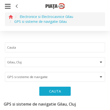
Electronice si Electrocasnice Gilau
GPS si sisteme de navigatie Gilau
Gilau, Cluj
GPS si sisteme de navigatie
CAUTA
GPS si sisteme de navigatie Gilau, Cluj