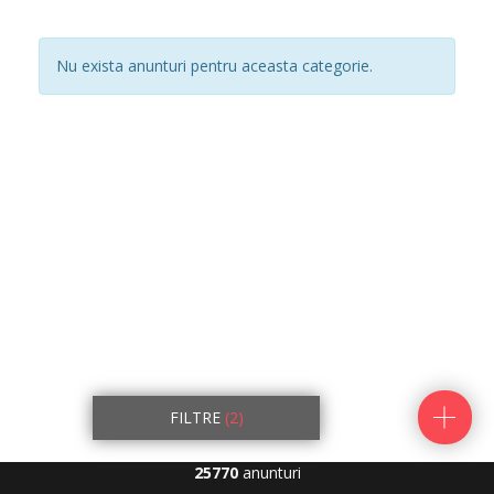
Nu exista anunturi pentru aceasta categorie.
FILTRE
(2)
25770
anunturi