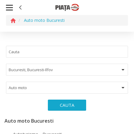
Auto moto Bucuresti
Bucuresti, Bucuresti-Ilfov
Auto moto
CAUTA
Auto moto Bucuresti