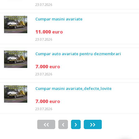
23.07.2026
Cumpar masini avariate
11.000
euro
23.07.2026
Cumpar auto avariate pentru dezmembrari
7.000
euro
23.07.2026
Cumpar masini avariate,defecte,lovite
7.000
euro
23.07.2026