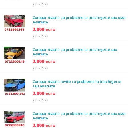
26.07.2026
Cumpar masini cu probleme la tinichigerie sau usor
avariate
3.000
euro
26.07.2026
Cumpar masini cu probleme la tinichigerie sau
avariate
3.000
euro
26.07.2026
Cumpar masini lovite cu probleme la tinichigerie
sau avariate
3.000
euro
26.07.2026
Cumpar masini cu probleme la tinichigerie sau usor
avariate
3.000
euro