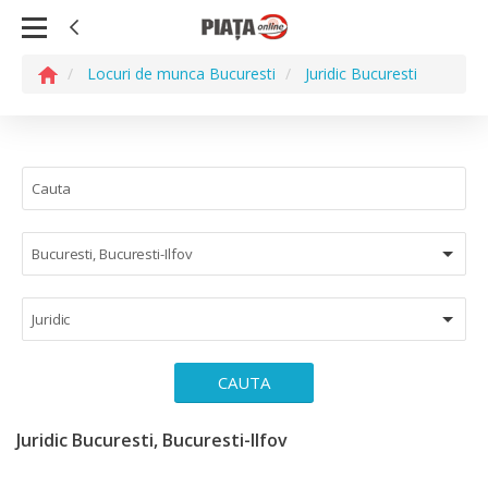
Locuri de munca Bucuresti
Juridic Bucuresti
Bucuresti, Bucuresti-Ilfov
Juridic
CAUTA
Juridic Bucuresti, Bucuresti-Ilfov