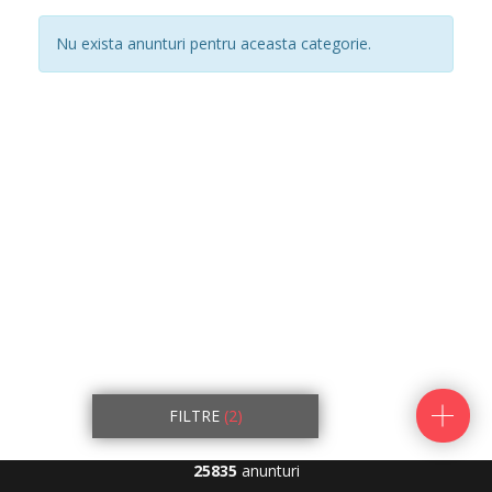
Nu exista anunturi pentru aceasta categorie.
FILTRE
(2)
25835
anunturi