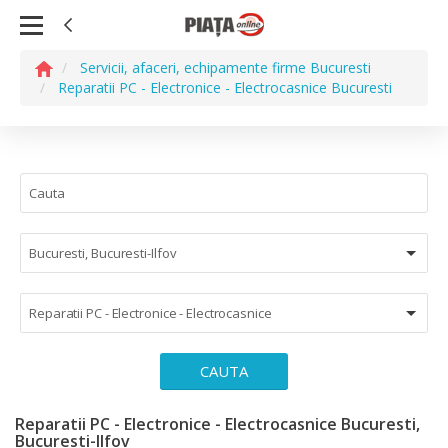
Servicii, afaceri, echipamente firme Bucuresti
Reparatii PC - Electronice - Electrocasnice Bucuresti
Bucuresti, Bucuresti-Ilfov
Reparatii PC - Electronice - Electrocasnice
CAUTA
Reparatii PC - Electronice - Electrocasnice Bucuresti,
Bucuresti-Ilfov