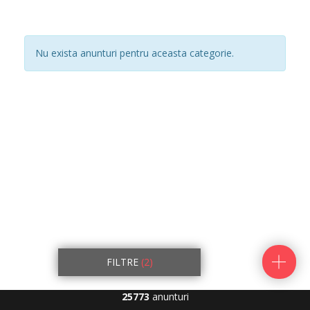
Nu exista anunturi pentru aceasta categorie.
FILTRE
(2)
25773
anunturi