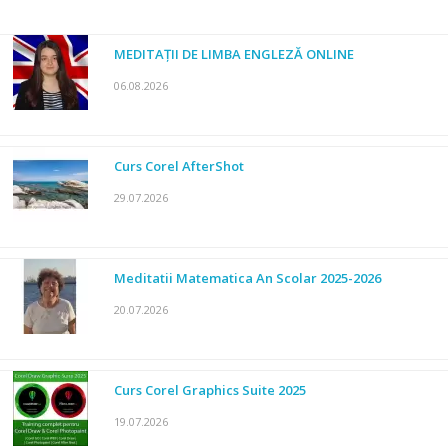
MEDITAȚII DE LIMBA ENGLEZĂ ONLINE
06.08.2026
Curs Corel AfterShot
29.07.2026
Meditatii Matematica An Scolar 2025-2026
20.07.2026
Curs Corel Graphics Suite 2025
19.07.2026