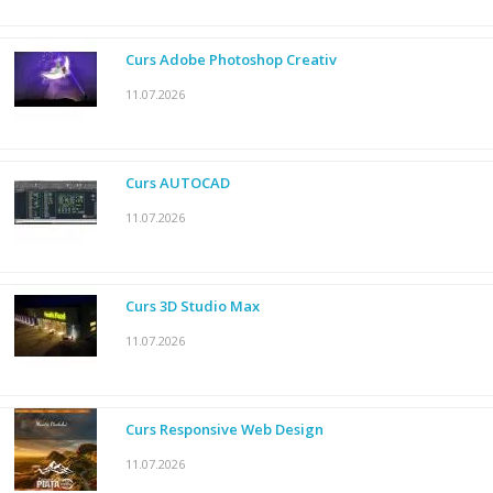
Curs Adobe Photoshop Creativ
11.07.2026
Curs AUTOCAD
11.07.2026
Curs 3D Studio Max
11.07.2026
Curs Responsive Web Design
11.07.2026