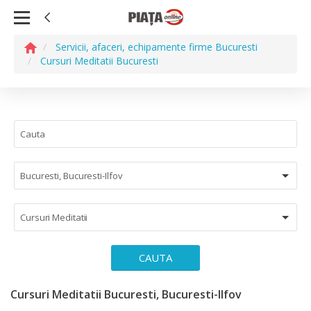
Servicii, afaceri, echipamente firme Bucuresti
Cursuri Meditatii Bucuresti
Bucuresti, Bucuresti-Ilfov
Cursuri Meditatii
CAUTA
Cursuri Meditatii Bucuresti, Bucuresti-Ilfov