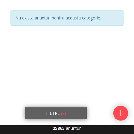
Nu exista anunturi pentru aceasta categorie.
FILTRE
(2)
25865
anunturi