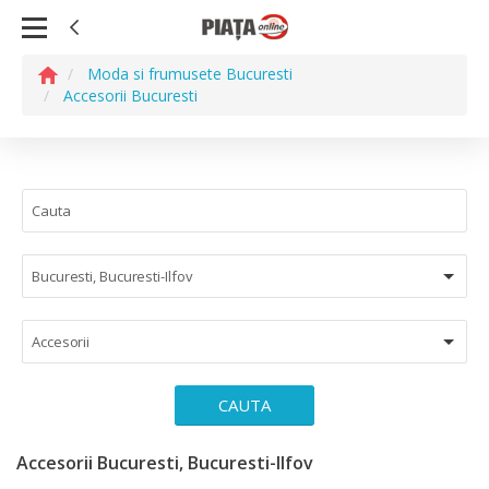
Moda si frumusete Bucuresti
Accesorii Bucuresti
Bucuresti, Bucuresti-Ilfov
Accesorii
CAUTA
Accesorii Bucuresti, Bucuresti-Ilfov