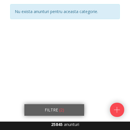
Nu exista anunturi pentru aceasta categorie.
FILTRE
(2)
25845
anunturi