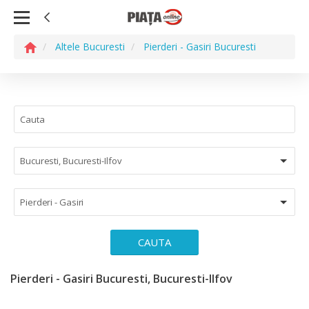
Altele Bucuresti
Pierderi - Gasiri Bucuresti
Bucuresti, Bucuresti-Ilfov
Pierderi - Gasiri
CAUTA
Pierderi - Gasiri Bucuresti, Bucuresti-Ilfov