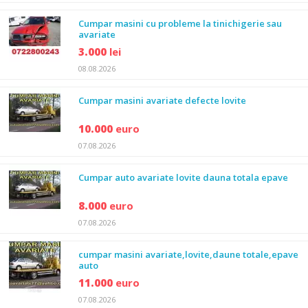
Cumpar masini cu probleme la tinichigerie sau
avariate
3.000
lei
08.08.2026
Cumpar masini avariate defecte lovite
10.000
euro
07.08.2026
Cumpar auto avariate lovite dauna totala epave
8.000
euro
07.08.2026
cumpar masini avariate,lovite,daune totale,epave
auto
11.000
euro
07.08.2026