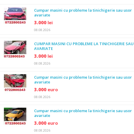
Cumpar masini cu probleme la tinichigerie sau usor
avariate
3.000
lei
08.08.2026
CUMPAR MASINI CU PROBLEME LA TINICHIGERIE SAU
AVARIATE
3.000
lei
08.08.2026
Cumpar masini cu probleme la tinichigerie sau usor
avariate
3.000
euro
08.08.2026
Cumpar masini cu probleme la tinichigerie sau usor
avariate
3.000
euro
08.08.2026