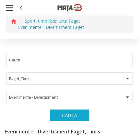
Sport, timp liber, arta Faget
Evenimente - Divertisment Faget
Faget, Timis
Evenimente - Divertisment
CAUTA
Evenimente - Divertisment Faget, Timis