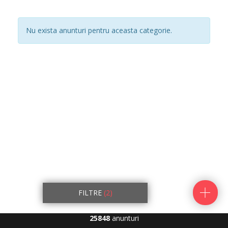
Nu exista anunturi pentru aceasta categorie.
FILTRE
(2)
25848
anunturi