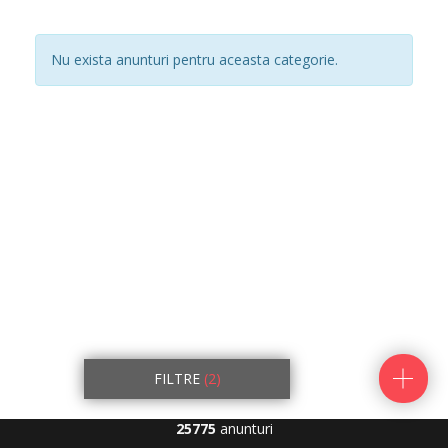
Nu exista anunturi pentru aceasta categorie.
FILTRE
(2)
25775
anunturi