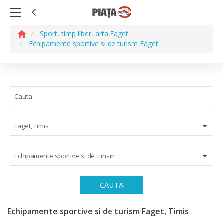
Sport, timp liber, arta Faget
Echipamente sportive si de turism Faget
Faget, Timis
Echipamente sportive si de turism
CAUTA
Echipamente sportive si de turism Faget, Timis