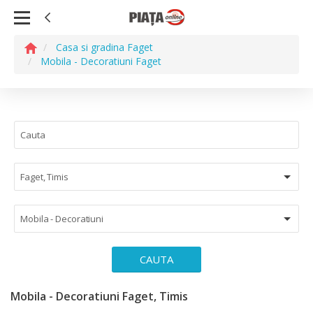
Casa si gradina Faget
Mobila - Decoratiuni Faget
Faget, Timis
Mobila - Decoratiuni
CAUTA
Mobila - Decoratiuni Faget, Timis