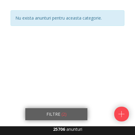
Nu exista anunturi pentru aceasta categorie.
FILTRE
(2)
25706
anunturi