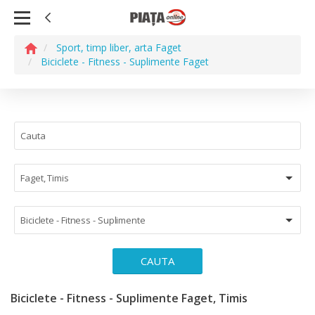
Sport, timp liber, arta Faget
Biciclete - Fitness - Suplimente Faget
Faget, Timis
Biciclete - Fitness - Suplimente
CAUTA
Biciclete - Fitness - Suplimente Faget, Timis