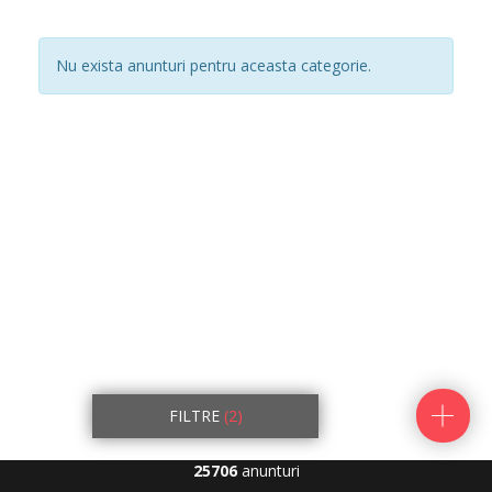
Nu exista anunturi pentru aceasta categorie.
FILTRE
(2)
25706
anunturi