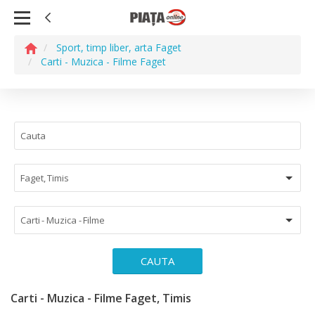
Sport, timp liber, arta Faget
Carti - Muzica - Filme Faget
Faget, Timis
Carti - Muzica - Filme
CAUTA
Carti - Muzica - Filme Faget, Timis