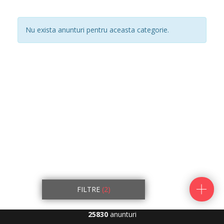
Nu exista anunturi pentru aceasta categorie.
FILTRE
(2)
25830
anunturi