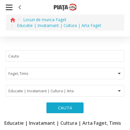
Locuri de munca Faget
Educatie | Invatamant | Cultura | Arta Faget
Faget, Timis
Educatie | Invatamant | Cultura | Arta
CAUTA
Educatie | Invatamant | Cultura | Arta Faget, Timis