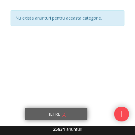
Nu exista anunturi pentru aceasta categorie.
FILTRE
(2)
25831
anunturi