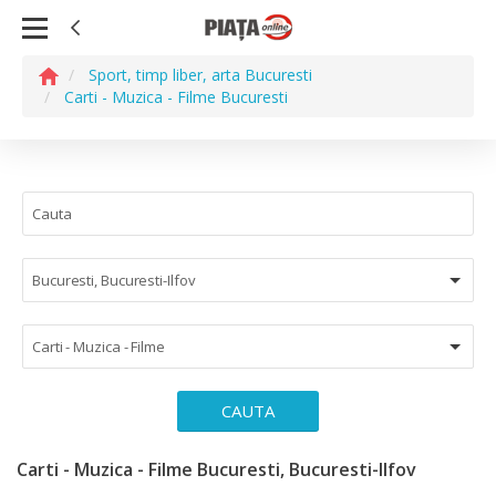
Sport, timp liber, arta Bucuresti
Carti - Muzica - Filme Bucuresti
Bucuresti, Bucuresti-Ilfov
Carti - Muzica - Filme
CAUTA
Carti - Muzica - Filme Bucuresti, Bucuresti-Ilfov