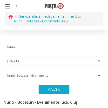
Servicii, afaceri, echipamente firme Jucu
Nunti - Botezuri - Evenimente Jucu
Jucu, Cluj
Nunti - Botezuri - Evenimente
CAUTA
Nunti - Botezuri - Evenimente Jucu, Cluj