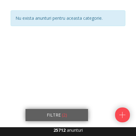
Nu exista anunturi pentru aceasta categorie.
FILTRE
(2)
25712
anunturi